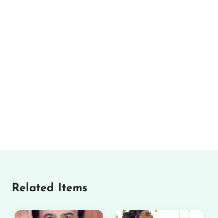
Related Items