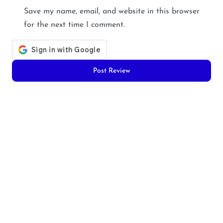
Save my name, email, and website in this browser
for the next time I comment.