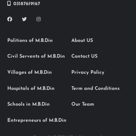
03187619167
Politions of M.B.Din
About US
Civil Servents of M.B.Din
Contact US
Villages of M.B.Din
Privacy Policy
Hospitals of M.B.Din
Term and Conditions
Schools in M.B.Din
Our Team
Entrepreneurs of M.B.Din