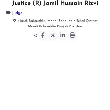
Justice (R) Jamil Hussain Rizvi
Judge
Mandi Bahauddin, Mandi Bahauddin Tehsil District
Mandi Bahauddin
Punjab
Pakistan