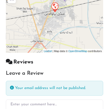
Leaflet
| Map data ©
OpenStreetMap
contributors
Reviews
Leave a Review
Your email address will not be published.
Enter your comment here…