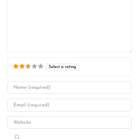
Select a rating
Name
*
Email
*
Website