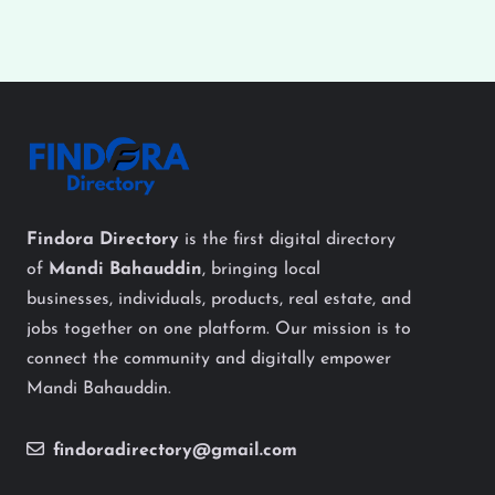
Findora Directory
is the first digital directory
of
Mandi Bahauddin
, bringing local
businesses, individuals, products, real estate, and
jobs together on one platform. Our mission is to
connect the community and digitally empower
Mandi Bahauddin.
findoradirectory@gmail.com