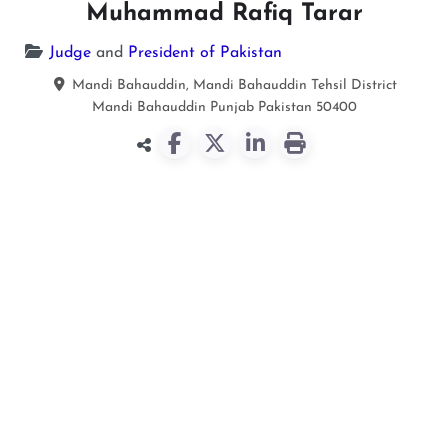
Muhammad Rafiq Tarar
Judge
and
President of Pakistan
Mandi Bahauddin, Mandi Bahauddin Tehsil District
Mandi Bahauddin
Punjab
Pakistan
50400