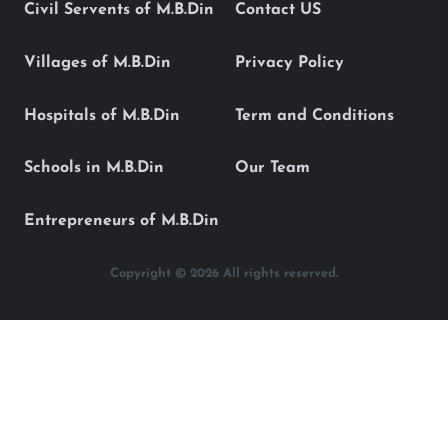
Civil Servents of M.B.Din
Contact US
Villages of M.B.Din
Privacy Policy
Hospitals of M.B.Din
Term and Conditions
Schools in M.B.Din
Our Team
Entrepreneurs of M.B.Din
Copyright © 2026 All rights reserved.