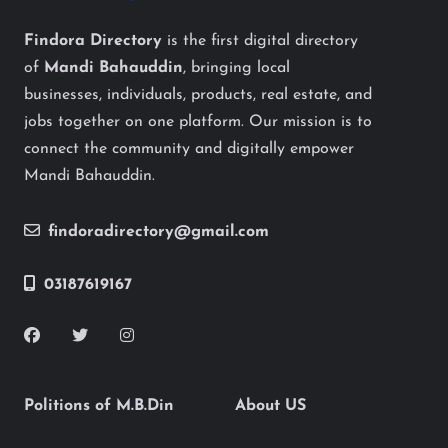
Findora Directory
is the first digital directory
of
Mandi Bahauddin
, bringing local
businesses, individuals, products, real estate, and
jobs together on one platform. Our mission is to
connect the community and digitally empower
Mandi Bahauddin.
findoradirectory@gmail.com
03187619167
Politions of M.B.Din
About US