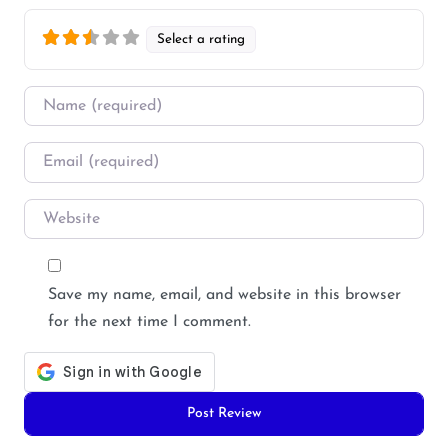
Select a rating
Name
*
Email
*
Website
Save my name, email, and website in this browser
for the next time I comment.