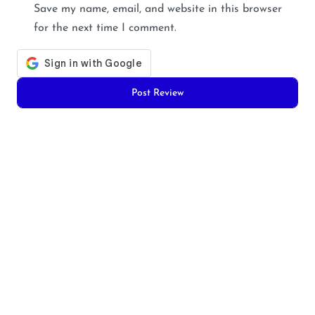
Save my name, email, and website in this browser
for the next time I comment.