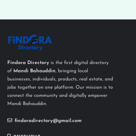
Findora Directory
is the first digital directory
of
Mandi Bahauddin
, bringing local
businesses, individuals, products, real estate, and
jobs together on one platform. Our mission is to
connect the community and digitally empower
Mandi Bahauddin.
findoradirectory@gmail.com