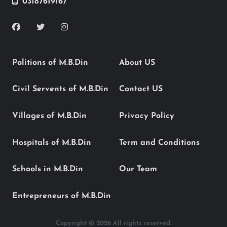
03187619167
Politions of M.B.Din
About US
Civil Servents of M.B.Din
Contact US
Villages of M.B.Din
Privacy Policy
Hospitals of M.B.Din
Term and Conditions
Schools in M.B.Din
Our Team
Entrepreneurs of M.B.Din
Copyright © 2026 All rights reserved.