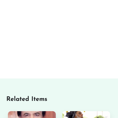
Related Items