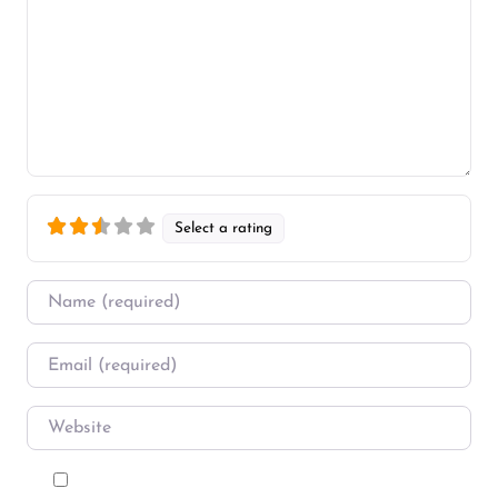
Select a rating
Name
*
Email
*
Website