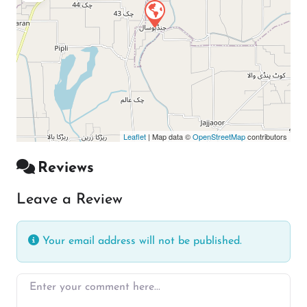
Leaflet
| Map data ©
OpenStreetMap
contributors
Reviews
Leave a Review
Your email address will not be published.
Enter your comment here…