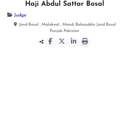
Haji Abdul Sattar Bosal
Judge
Jand Bosal , Malakwal , Mandi Bahauddin
Jand Bosal
Punjab
Pakistan