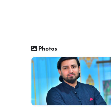
Photos