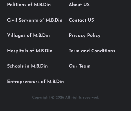
Politions of M.B.Din
About US
Civil Servents of M.B.Din
Contact US
Villages of M.B.Din
Privacy Policy
Hospitals of M.B.Din
Term and Conditions
Schools in M.B.Din
Our Team
Entrepreneurs of M.B.Din
Copyright © 2026 All rights reserved.