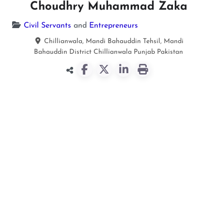
Choudhry Muhammad Zaka
Civil Servants
and
Entrepreneurs
Chillianwala, Mandi Bahauddin Tehsil, Mandi
Bahauddin District
Chillianwala
Punjab
Pakistan