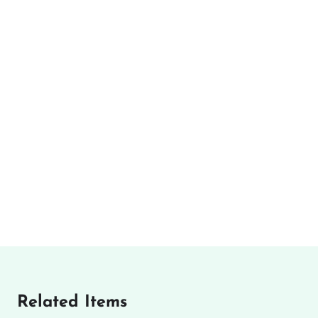
Related Items