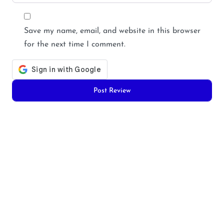
Save my name, email, and website in this browser
for the next time I comment.