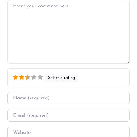
Enter your comment here…
Select a rating
Name
*
Email
*
Website