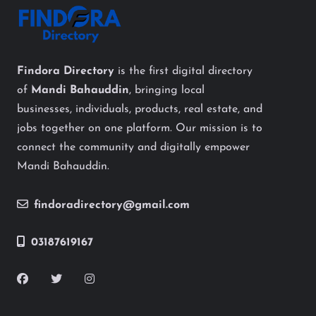
Findora Directory
is the first digital directory
of
Mandi Bahauddin
, bringing local
businesses, individuals, products, real estate, and
jobs together on one platform. Our mission is to
connect the community and digitally empower
Mandi Bahauddin.
findoradirectory@gmail.com
03187619167