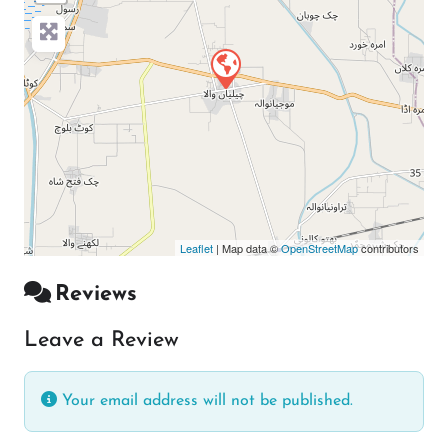
Leaflet
| Map data ©
OpenStreetMap
contributors
Reviews
Leave a Review
Your email address will not be published.