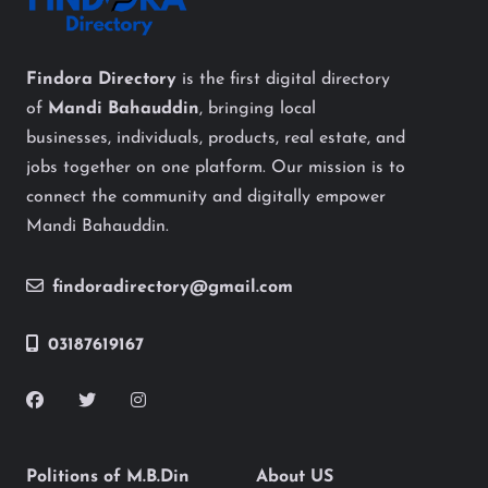
Findora Directory
is the first digital directory
of
Mandi Bahauddin
, bringing local
businesses, individuals, products, real estate, and
jobs together on one platform. Our mission is to
connect the community and digitally empower
Mandi Bahauddin.
findoradirectory@gmail.com
03187619167
Politions of M.B.Din
About US