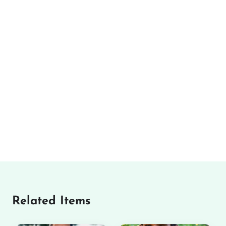
Related Items