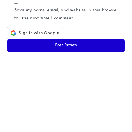
Save my name, email, and website in this browser
for the next time I comment.