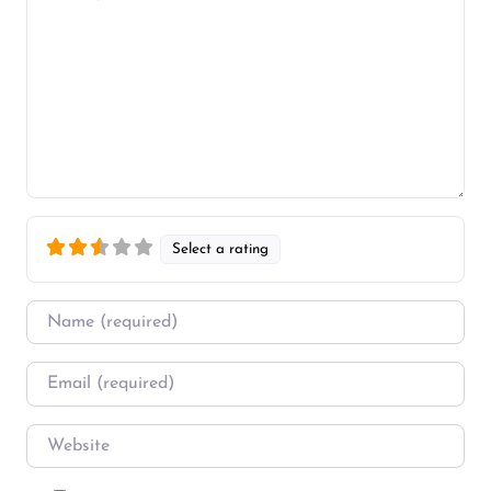
Select a rating
Name
*
Email
*
Website