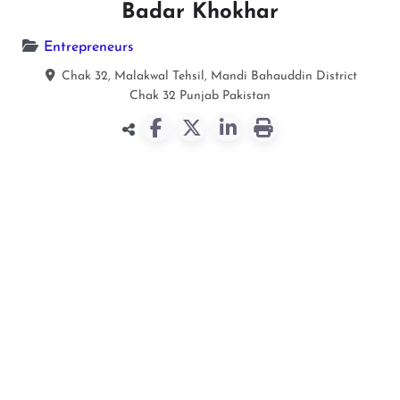
Badar Khokhar
Entrepreneurs
Chak 32, Malakwal Tehsil, Mandi Bahauddin District
Chak 32
Punjab
Pakistan