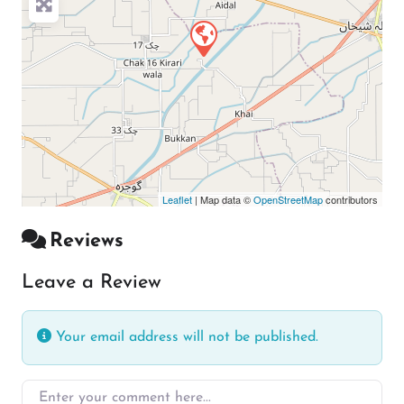
Leaflet
| Map data ©
OpenStreetMap
contributors
Reviews
Leave a Review
Your email address will not be published.
Enter your comment here…