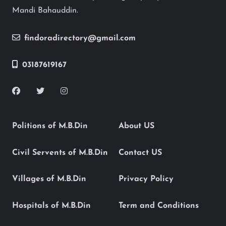
Mandi Bahauddin.
findoradirectory@gmail.com
03187619167
Politions of M.B.Din
About US
Civil Servents of M.B.Din
Contact US
Villages of M.B.Din
Privacy Policy
Hospitals of M.B.Din
Term and Conditions