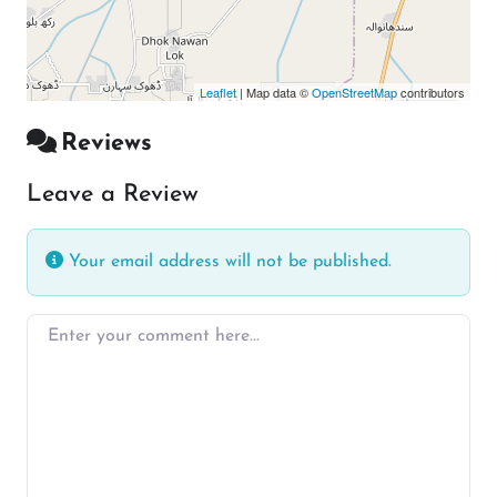
Leaflet
| Map data ©
OpenStreetMap
contributors
Reviews
Leave a Review
Your email address will not be published.
Enter your comment here…