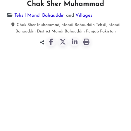
Chak Sher Muhammad
Tehsil Mandi Bahauddin
and
Villages
Chak Sher Muhammad, Mandi Bahauddin Tehsil, Mandi
Bahauddin District
Mandi Bahauddin
Punjab
Pakistan