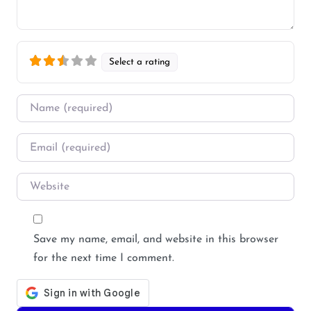
Select a rating
Name
*
Email
*
Website
Save my name, email, and website in this browser
for the next time I comment.