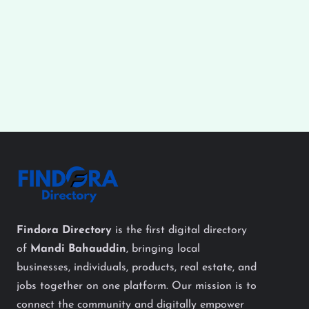
Findora Directory
is the first digital directory
of
Mandi Bahauddin
, bringing local
businesses, individuals, products, real estate, and
jobs together on one platform. Our mission is to
connect the community and digitally empower