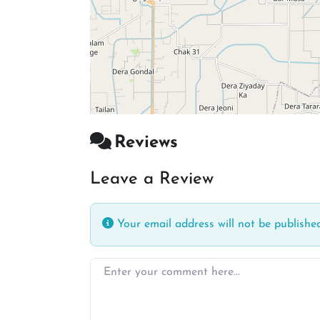
Reviews
Leave a Review
Your email address will not be published
Enter your comment here…