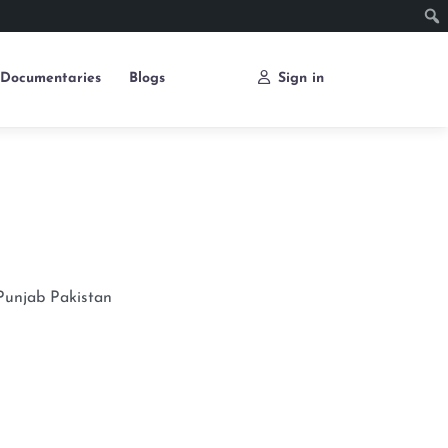
Documentaries
Blogs
Sign in
Punjab
Pakistan