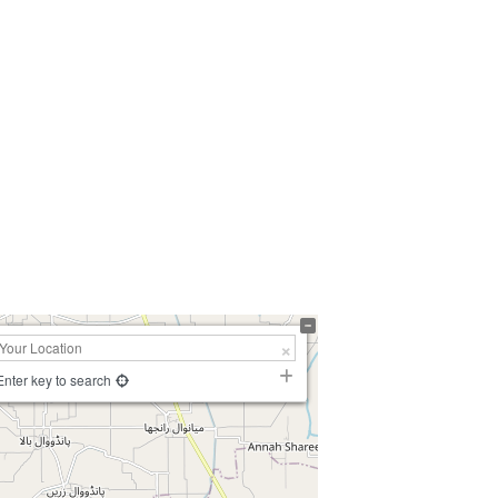
Enter key to search