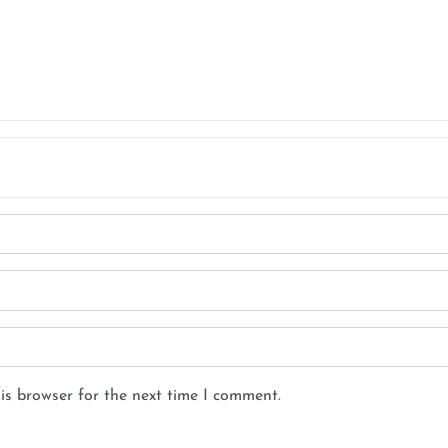
is browser for the next time I comment.