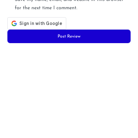
for the next time I comment.