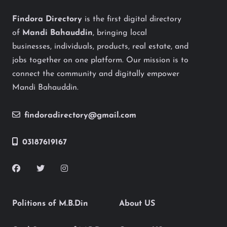
Findora Directory
is the first digital directory
of
Mandi Bahauddin
, bringing local
businesses, individuals, products, real estate, and
jobs together on one platform. Our mission is to
connect the community and digitally empower
Mandi Bahauddin.
findoradirectory@gmail.com
03187619167
Politions of M.B.Din
About US