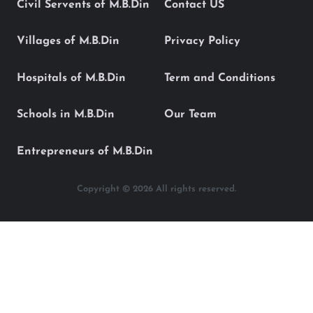
Civil Servents of M.B.Din
Contact US
Villages of M.B.Din
Privacy Policy
Hospitals of M.B.Din
Term and Conditions
Schools in M.B.Din
Our Team
Entrepreneurs of M.B.Din
Copyright © 2026 All rights reserved.