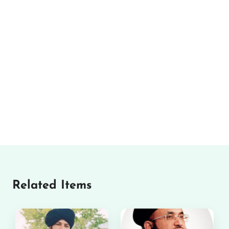
Related Items