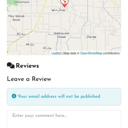
Leaflet
| Map data ©
OpenStreetMap
contributors
Reviews
Leave a Review
Your email address will not be published.
Enter your comment here…