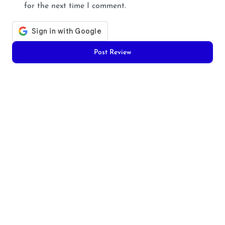
for the next time I comment.