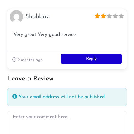
Shahbaz
Very great Very good service
Reply
9 months ago
Leave a Review
Your email address will not be published.
Enter your comment here…