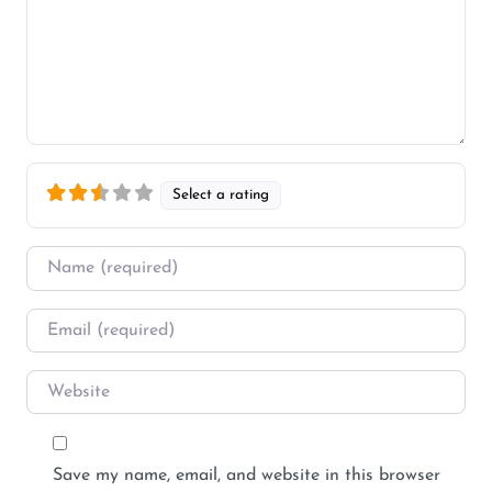
Select a rating
Name
*
Email
*
Website
Save my name, email, and website in this browser