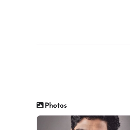
Photos