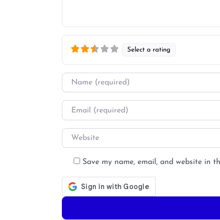
Select a rating
Name
*
Email
*
Website
Save my name, email, and website in th