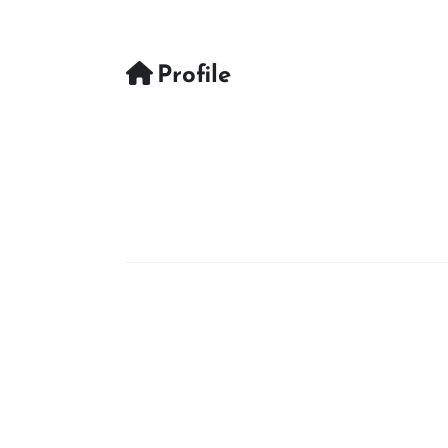
Profile