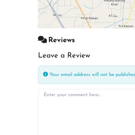
Reviews
Leave a Review
Your email address will not be published
Enter your comment here…