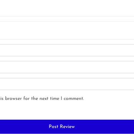
is browser for the next time I comment.