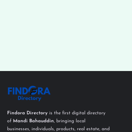
Findora Directory
is the first digital directory
of
Mandi Bahauddin
, bringing local
businesses, individuals, products, real estate, and