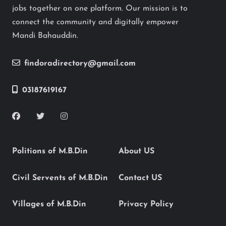
jobs together on one platform. Our mission is to
connect the community and digitally empower
Mandi Bahauddin.
findoradirectory@gmail.com
03187619167
Politions of M.B.Din
About US
Civil Servents of M.B.Din
Contact US
Villages of M.B.Din
Privacy Policy