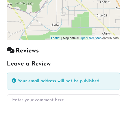
Leaflet
| Map data ©
OpenStreetMap
contributors
Reviews
Leave a Review
Your email address will not be published.
Enter your comment here…