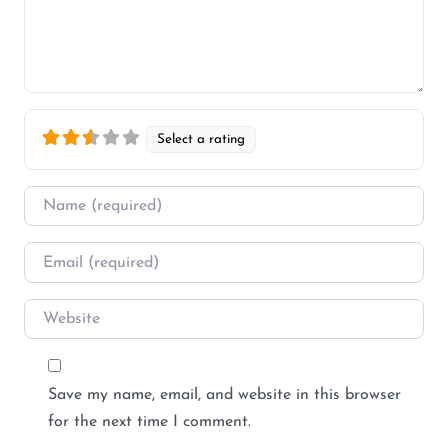
Select a rating
Name
*
Email
*
Website
Save my name, email, and website in this browser
for the next time I comment.