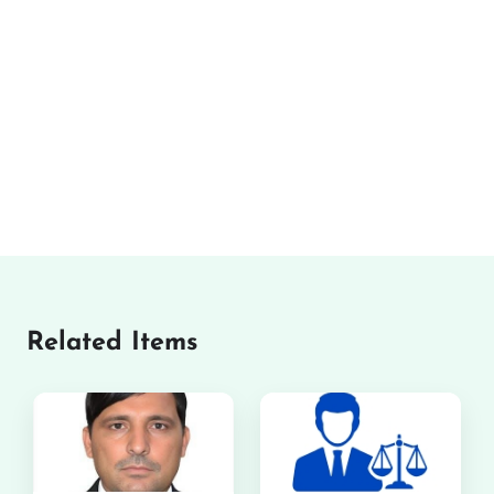
Related Items