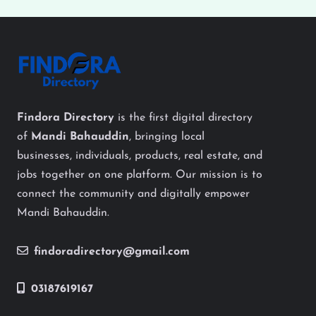
Findora Directory
is the first digital directory
of
Mandi Bahauddin
, bringing local
businesses, individuals, products, real estate, and
jobs together on one platform. Our mission is to
connect the community and digitally empower
Mandi Bahauddin.
findoradirectory@gmail.com
03187619167