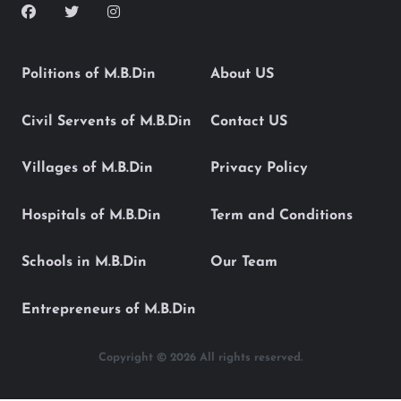
Politions of M.B.Din
About US
Civil Servents of M.B.Din
Contact US
Villages of M.B.Din
Privacy Policy
Hospitals of M.B.Din
Term and Conditions
Schools in M.B.Din
Our Team
Entrepreneurs of M.B.Din
Copyright © 2026 All rights reserved.