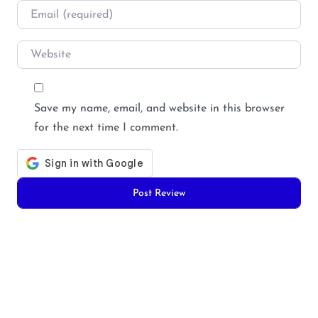
Email
*
Website
Save my name, email, and website in this browser
for the next time I comment.