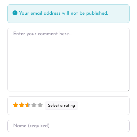
Your email address will not be published.
Enter your comment here…
Select a rating
Name
*