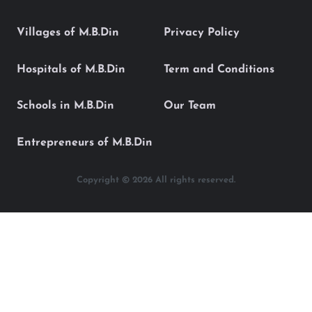
Villages of M.B.Din
Privacy Policy
Hospitals of M.B.Din
Term and Conditions
Schools in M.B.Din
Our Team
Entrepreneurs of M.B.Din
Copyright © 2026 All rights reserved.