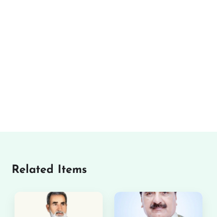
Related Items