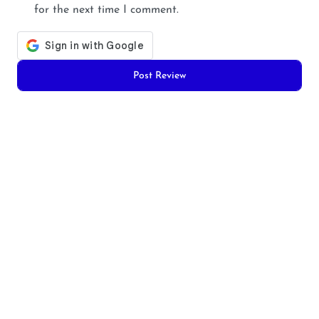
for the next time I comment.