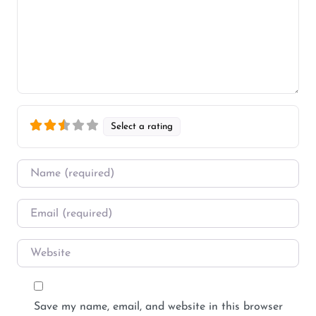
Select a rating
Name
*
Email
*
Website
Save my name, email, and website in this browser