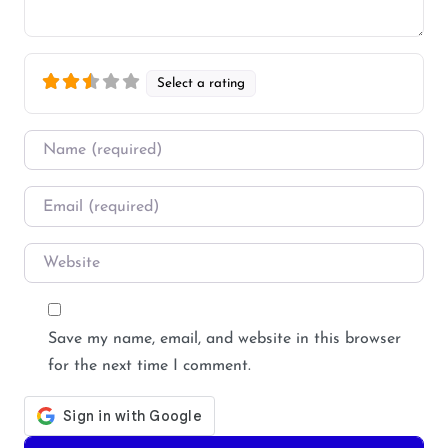
Select a rating
Name
*
Email
*
Website
Save my name, email, and website in this browser
for the next time I comment.