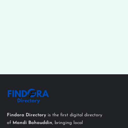
Findora Directory
is the first digital directory
of
Mandi Bahauddin
, bringing local