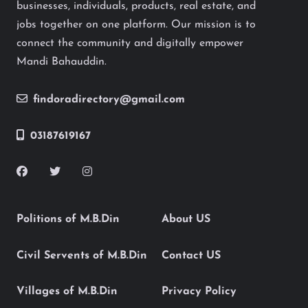
businesses, individuals, products, real estate, and
jobs together on one platform. Our mission is to
connect the community and digitally empower
Mandi Bahauddin.
findoradirectory@gmail.com
03187619167
Politions of M.B.Din
About US
Civil Servents of M.B.Din
Contact US
Villages of M.B.Din
Privacy Policy