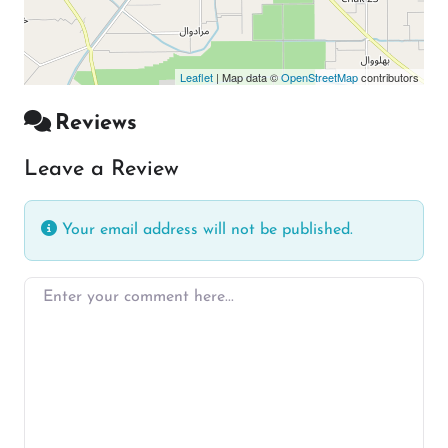
Leaflet
| Map data ©
OpenStreetMap
contributors
Reviews
Leave a Review
Your email address will not be published.
Enter your comment here…