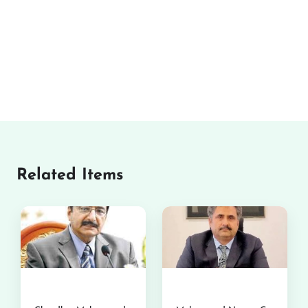
Related Items