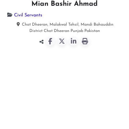
Mian Bashir Ahmad
Civil Servants
Chot Dheeran, Malakwal Tehsil, Mandi Bahauddin
District
Chot Dheeran
Punjab
Pakistan