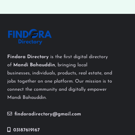
Findora Directory
is the first digital directory
of
Mandi Bahauddin
, bringing local
businesses, individuals, products, real estate, and
jobs together on one platform. Our mission is to
connect the community and digitally empower
Mandi Bahauddin.
findoradirectory@gmail.com
03187619167