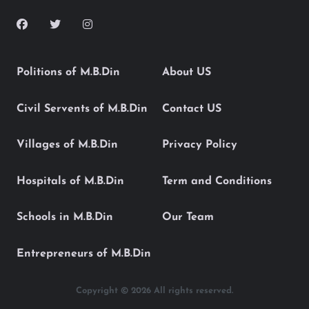
Politions of M.B.Din
About US
Civil Servents of M.B.Din
Contact US
Villages of M.B.Din
Privacy Policy
Hospitals of M.B.Din
Term and Conditions
Schools in M.B.Din
Our Team
Entrepreneurs of M.B.Din
Copyright © 2026 All rights reserved.