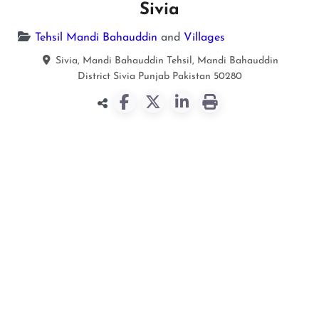
Sivia
Tehsil Mandi Bahauddin
and
Villages
Sivia, Mandi Bahauddin Tehsil, Mandi Bahauddin
District
Sivia
Punjab
Pakistan
50280