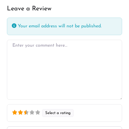
Leave a Review
Your email address will not be published.
Enter your comment here…
Select a rating