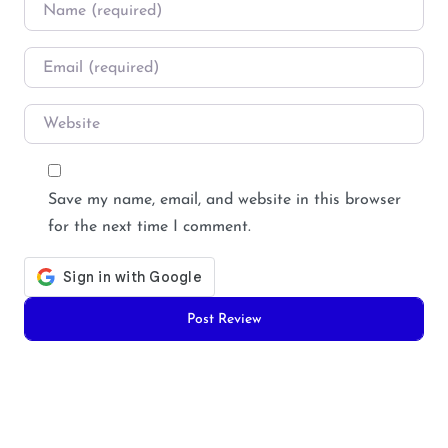
Name
*
Email
*
Website
Save my name, email, and website in this browser
for the next time I comment.