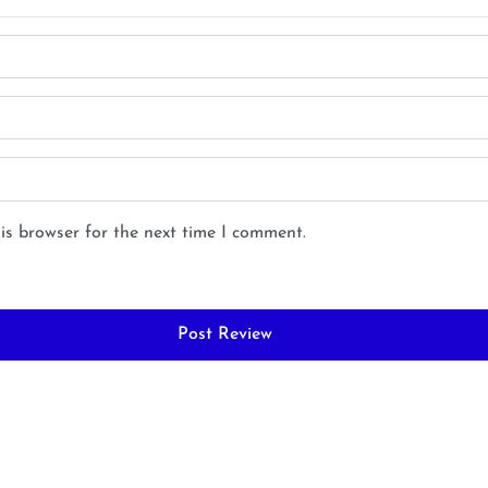
is browser for the next time I comment.