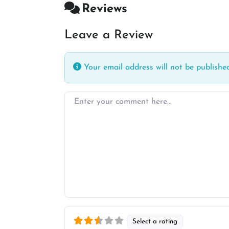
Reviews
Leave a Review
Your email address will not be published
Enter your comment here…
Select a rating