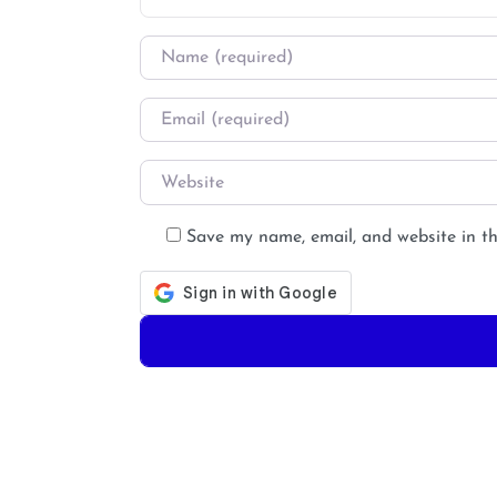
Name
*
Email
*
Website
Save my name, email, and website in th