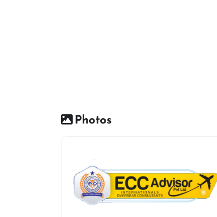
Photos