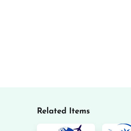
Related Items