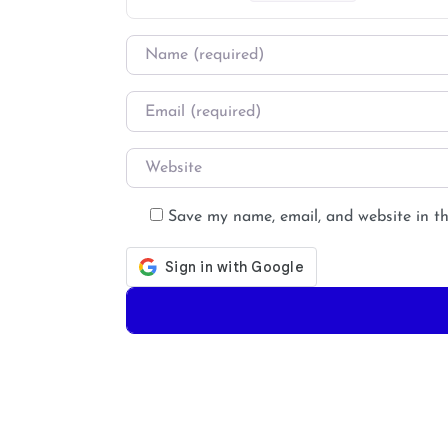
Name
*
Email
*
Website
Save my name, email, and website in th