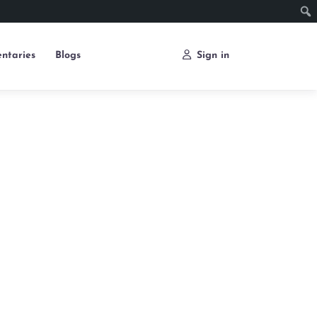
ntaries
Blogs
Sign in