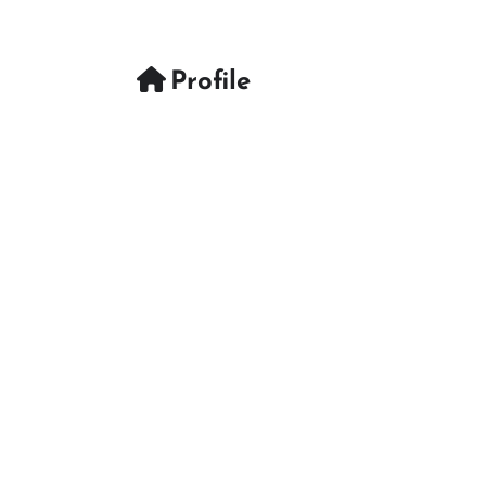
Profile