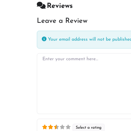
Reviews
Leave a Review
Your email address will not be published
Enter your comment here…
Select a rating