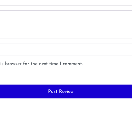
is browser for the next time I comment.