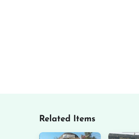
Related Items