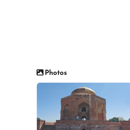
Photos