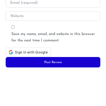
Email
*
Website
Save my name, email, and website in this browser
for the next time I comment.