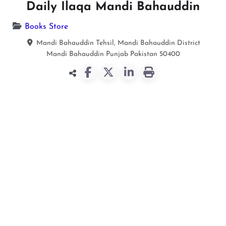
Daily Ilaqa Mandi Bahauddin
Books Store
Mandi Bahauddin Tehsil, Mandi Bahauddin District
Mandi Bahauddin
Punjab
Pakistan
50400