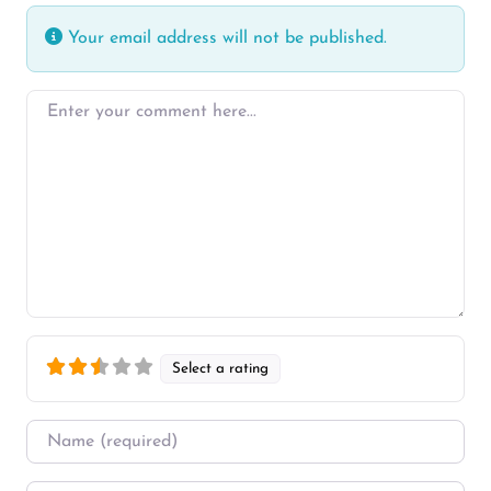
Your email address will not be published.
Enter your comment here…
Select a rating
Name
*