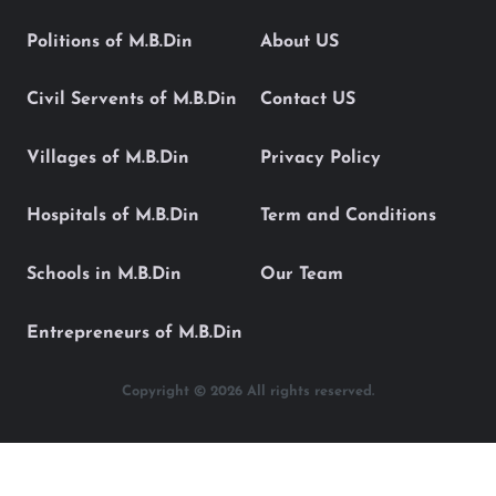
Politions of M.B.Din
About US
Civil Servents of M.B.Din
Contact US
Villages of M.B.Din
Privacy Policy
Hospitals of M.B.Din
Term and Conditions
Schools in M.B.Din
Our Team
Entrepreneurs of M.B.Din
Copyright © 2026 All rights reserved.