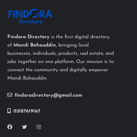
Findora Directory
is the first digital directory
of
Mandi Bahauddin
, bringing local
businesses, individuals, products, real estate, and
jobs together on one platform. Our mission is to
connect the community and digitally empower
Mandi Bahauddin.
findoradirectory@gmail.com
03187619167