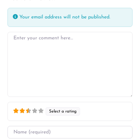
Your email address will not be published.
Enter your comment here…
Select a rating
Name
*