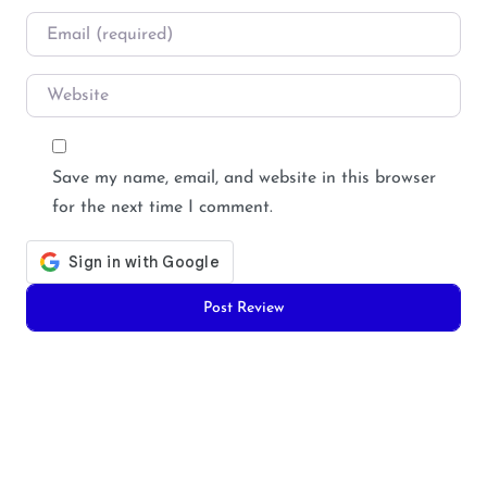
Email
*
Website
Save my name, email, and website in this browser
for the next time I comment.