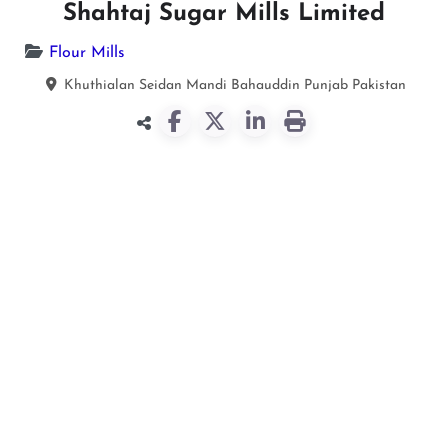
Shahtaj Sugar Mills Limited
Flour Mills
Khuthialan Seidan
Mandi Bahauddin
Punjab
Pakistan