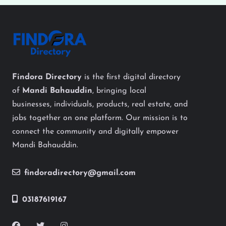
Findora Directory
is the first digital directory
of
Mandi Bahauddin
, bringing local
businesses, individuals, products, real estate, and
jobs together on one platform. Our mission is to
connect the community and digitally empower
Mandi Bahauddin.
findoradirectory@gmail.com
03187619167