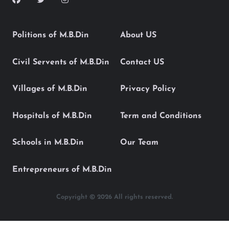
Politions of M.B.Din
About US
Civil Servents of M.B.Din
Contact US
Villages of M.B.Din
Privacy Policy
Hospitals of M.B.Din
Term and Conditions
Schools in M.B.Din
Our Team
Entrepreneurs of M.B.Din
Copyright © 2026 All rights reserved.