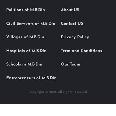
Politions of M.B.Din
About US
Civil Servents of M.B.Din
Contact US
Villages of M.B.Din
Privacy Policy
Hospitals of M.B.Din
Term and Conditions
Schools in M.B.Din
Our Team
Entrepreneurs of M.B.Din
Copyright © 2026 All rights reserved.