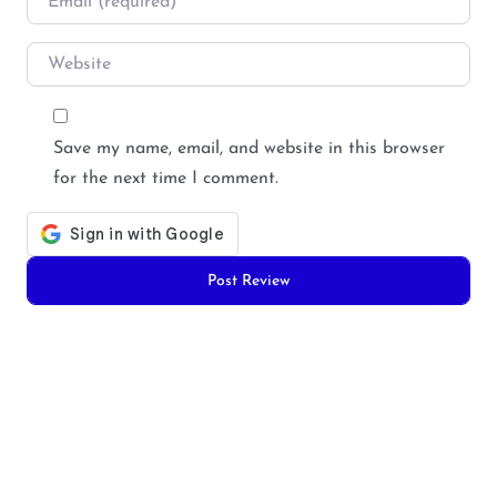
Website
Save my name, email, and website in this browser
for the next time I comment.