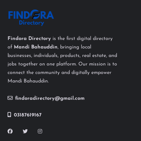
Findora Directory
is the first digital directory
of
Mandi Bahauddin
, bringing local
businesses, individuals, products, real estate, and
jobs together on one platform. Our mission is to
connect the community and digitally empower
Mandi Bahauddin.
findoradirectory@gmail.com
03187619167