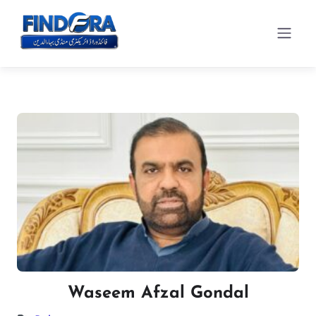
Waseem Afzal Gondal