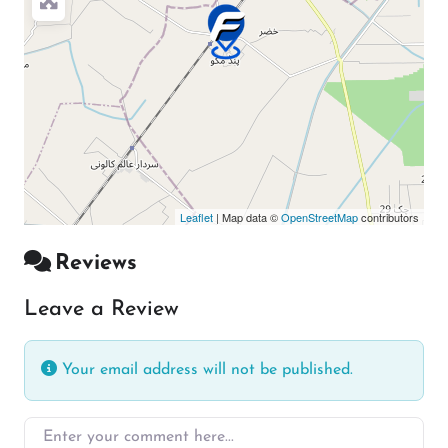
Leaflet
| Map data ©
OpenStreetMap
contributors
Reviews
Leave a Review
Your email address will not be published.
Enter your comment here…