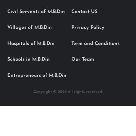
Civil Servents of M.B.Din
Contact US
Villages of M.B.Din
Privacy Policy
Hospitals of M.B.Din
Term and Conditions
Schools in M.B.Din
Our Team
Entrepreneurs of M.B.Din
Copyright © 2026 All rights reserved.