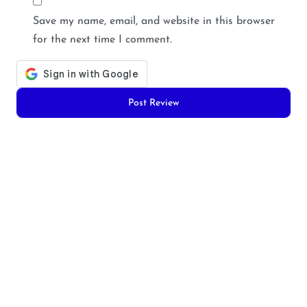
Save my name, email, and website in this browser
for the next time I comment.