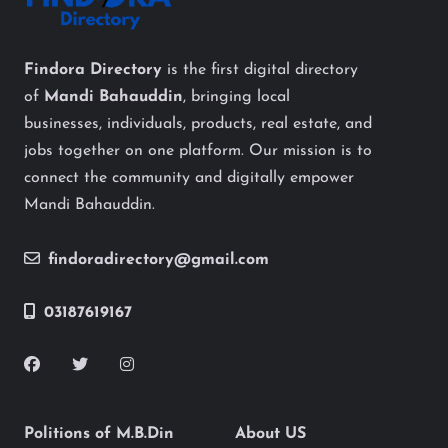
Findora Directory
is the first digital directory
of
Mandi Bahauddin
, bringing local
businesses, individuals, products, real estate, and
jobs together on one platform. Our mission is to
connect the community and digitally empower
Mandi Bahauddin.
findoradirectory@gmail.com
03187619167
Politions of M.B.Din
About US