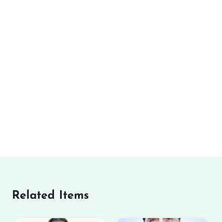
Related Items