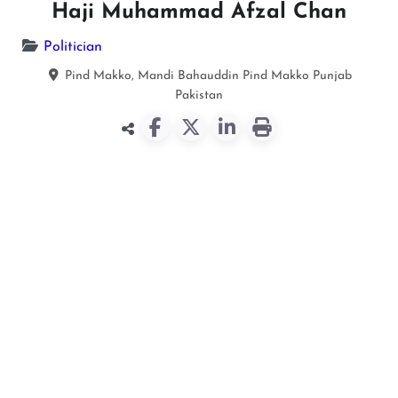
Haji Muhammad Afzal Chan
Politician
Pind Makko, Mandi Bahauddin
Pind Makko
Punjab
Pakistan