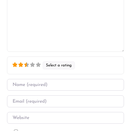
Select a rating
Name
*
Email
*
Website