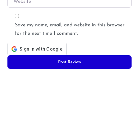
Save my name, email, and website in this browser
for the next time I comment.