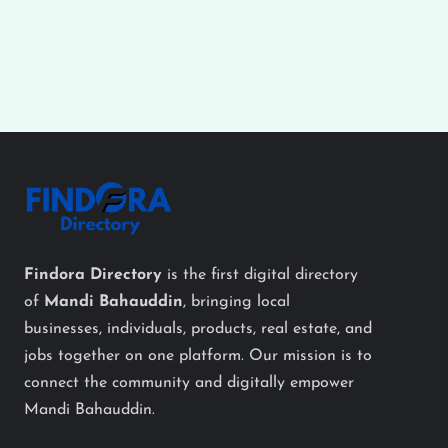
Findora Directory
is the first digital directory
of
Mandi Bahauddin
, bringing local
businesses, individuals, products, real estate, and
jobs together on one platform. Our mission is to
connect the community and digitally empower
Mandi Bahauddin.