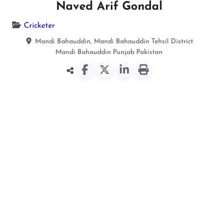
Naved Arif Gondal
Cricketer
Mandi Bahauddin, Mandi Bahauddin Tehsil District
Mandi Bahauddin
Punjab
Pakistan