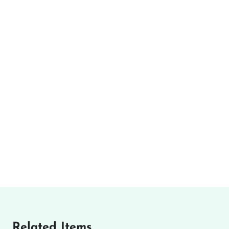
Related Items