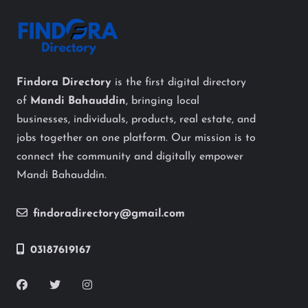
Findora Directory
is the first digital directory
of
Mandi Bahauddin
, bringing local
businesses, individuals, products, real estate, and
jobs together on one platform. Our mission is to
connect the community and digitally empower
Mandi Bahauddin.
findoradirectory@gmail.com
03187619167