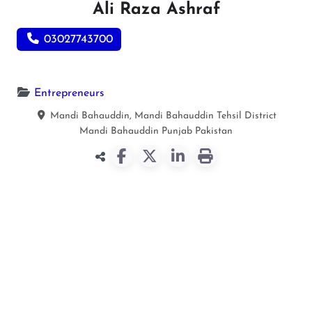
Ali Raza Ashraf
03027743700
Entrepreneurs
Mandi Bahauddin, Mandi Bahauddin Tehsil District
Mandi Bahauddin
Punjab
Pakistan