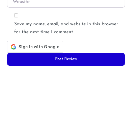
Save my name, email, and website in this browser
for the next time I comment.