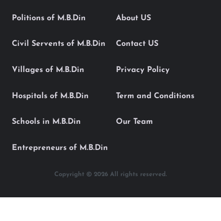
Politions of M.B.Din
About US
Civil Servents of M.B.Din
Contact US
Villages of M.B.Din
Privacy Policy
Hospitals of M.B.Din
Term and Conditions
Schools in M.B.Din
Our Team
Entrepreneurs of M.B.Din
Copyright © 2026 All rights reserved.