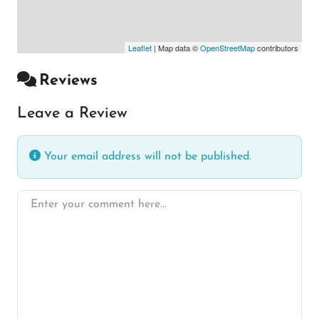
Leaflet
| Map data ©
OpenStreetMap
contributors
Reviews
Leave a Review
Your email address will not be published.
Enter your comment here…