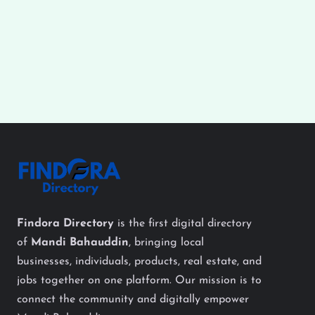
Findora Directory
is the first digital directory
of
Mandi Bahauddin
, bringing local
businesses, individuals, products, real estate, and
jobs together on one platform. Our mission is to
connect the community and digitally empower