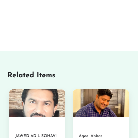
Related Items
JAWED ADIL SOHAVI
Aqeel Abbas