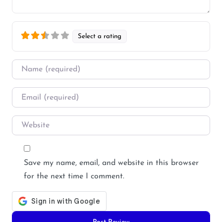
Select a rating
Name
*
Email
*
Website
Save my name, email, and website in this browser
for the next time I comment.