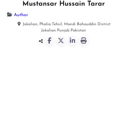
Mustansar Hussain Tarar
Author
Jokalian, Phalia Tehsil, Mandi Bahauddin District
Jokalian
Punjab
Pakistan