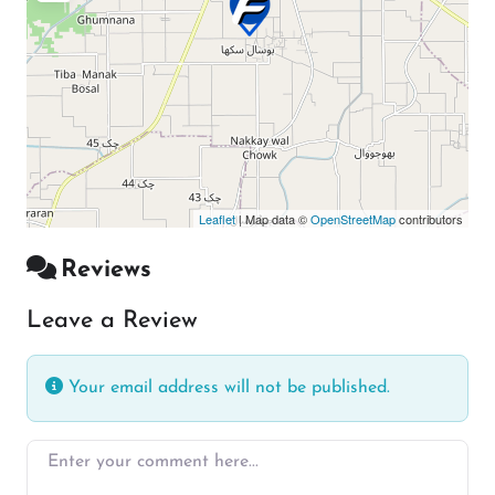
Leaflet
| Map data ©
OpenStreetMap
contributors
Reviews
Leave a Review
Your email address will not be published.
Enter your comment here…