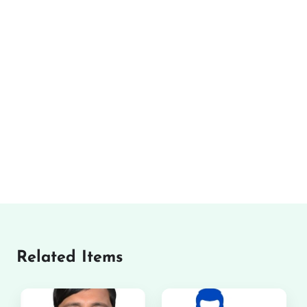
Related Items