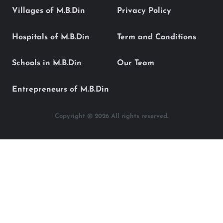
Villages of M.B.Din
Privacy Policy
Hospitals of M.B.Din
Term and Conditions
Schools in M.B.Din
Our Team
Entrepreneurs of M.B.Din
Copyright © 2026 All rights reserved.