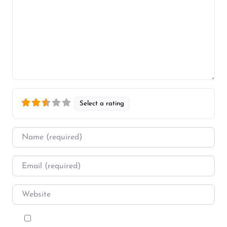
Select a rating
Name
*
Email
*
Website