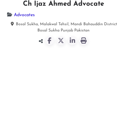
Ch Ijaz Ahmed Advocate
Advocates
Bosal Sukha, Malakwal Tehsil, Mandi Bahauddin District
Bosal Sukha
Punjab
Pakistan