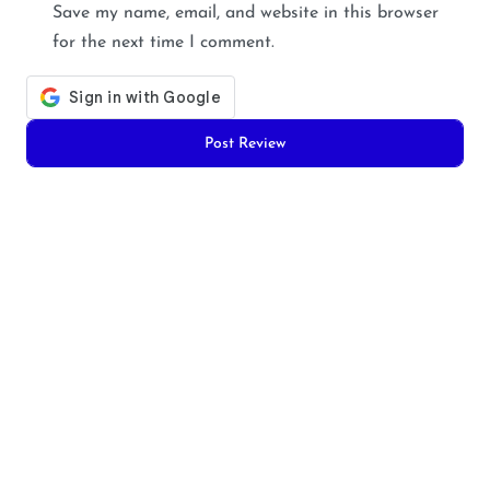
Save my name, email, and website in this browser
for the next time I comment.