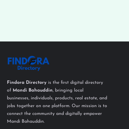
Findora Directory
is the first digital directory
of
Mandi Bahauddin
, bringing local
businesses, individuals, products, real estate, and
jobs together on one platform. Our mission is to
connect the community and digitally empower
Mandi Bahauddin.