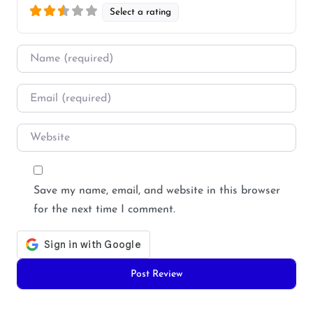
Select a rating
Name
*
Email
*
Website
Save my name, email, and website in this browser
for the next time I comment.