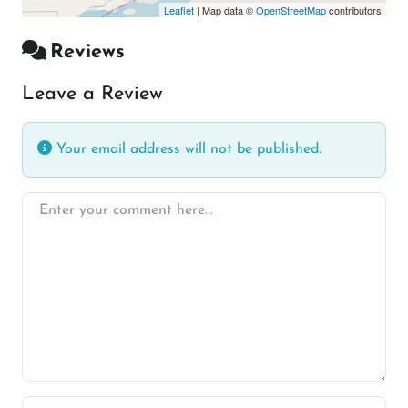
Leaflet
| Map data ©
OpenStreetMap
contributors
Reviews
Leave a Review
Your email address will not be published.
Enter your comment here…