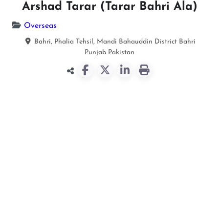
Arshad Tarar (Tarar Bahri Ala)
Overseas
Bahri, Phalia Tehsil, Mandi Bahauddin District
Bahri
Punjab
Pakistan