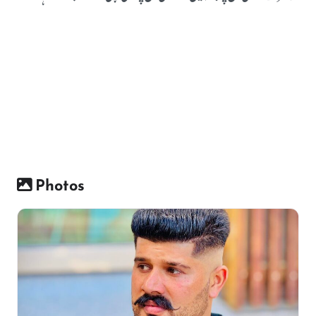
Photos