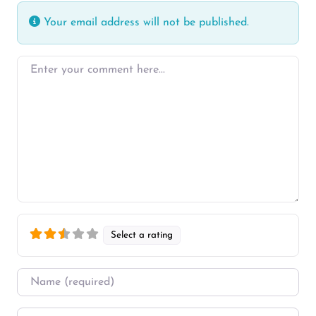
Your email address will not be published.
Enter your comment here…
Select a rating
Name
*