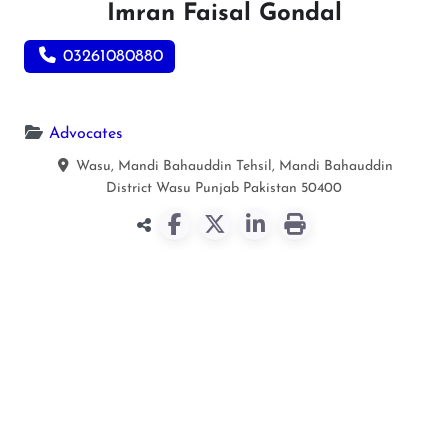
Imran Faisal Gondal
03261080880
Advocates
Wasu, Mandi Bahauddin Tehsil, Mandi Bahauddin
District
Wasu
Punjab
Pakistan
50400