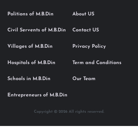
Politions of M.B.Din
About US
Civil Servents of M.B.Din
Contact US
Villages of M.B.Din
Privacy Policy
Hospitals of M.B.Din
Term and Conditions
Schools in M.B.Din
Our Team
Entrepreneurs of M.B.Din
Copyright © 2026 All rights reserved.