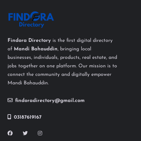
Findora Directory
is the first digital directory
of
Mandi Bahauddin
, bringing local
businesses, individuals, products, real estate, and
jobs together on one platform. Our mission is to
connect the community and digitally empower
Mandi Bahauddin.
findoradirectory@gmail.com
03187619167