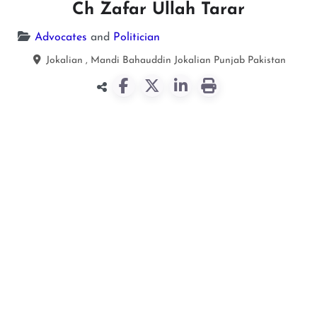
Ch Zafar Ullah Tarar
Advocates
and
Politician
Jokalian , Mandi Bahauddin
Jokalian
Punjab
Pakistan