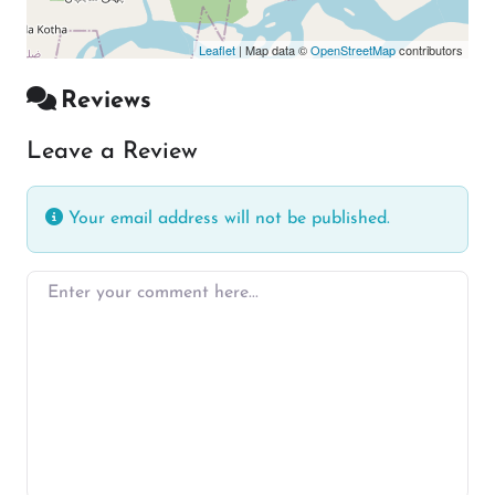
Leaflet
| Map data ©
OpenStreetMap
contributors
Reviews
Leave a Review
Your email address will not be published.
Enter your comment here…