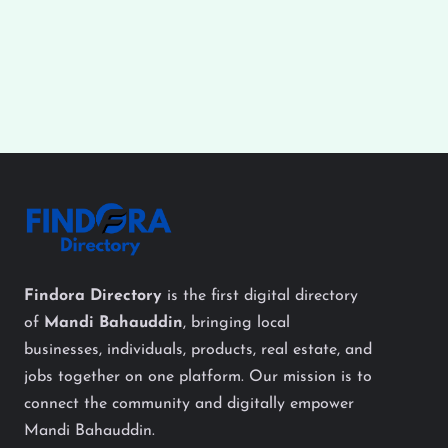
Findora Directory
is the first digital directory
of
Mandi Bahauddin
, bringing local
businesses, individuals, products, real estate, and
jobs together on one platform. Our mission is to
connect the community and digitally empower
Mandi Bahauddin.