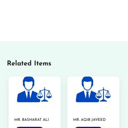
Related Items
MR. BASHARAT ALI
MR. AQIB JAVEED