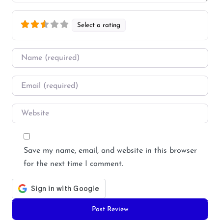
Select a rating
Name
*
Email
*
Website
Save my name, email, and website in this browser
for the next time I comment.