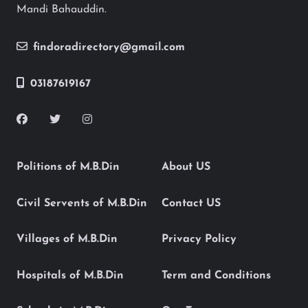
Mandi Bahauddin.
findoradirectory@gmail.com
03187619167
Politions of M.B.Din
About US
Civil Servents of M.B.Din
Contact US
Villages of M.B.Din
Privacy Policy
Hospitals of M.B.Din
Term and Conditions