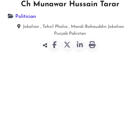
Ch Munawar Hussain Tarar
Politician
Jokalian , Tehsil Phalia , Mandi Bahauddin
Jokalian
Punjab
Pakistan