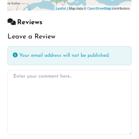
Leaflet
| Map data ©
OpenStreetMap
contributors
Reviews
Leave a Review
Your email address will not be published.
Enter your comment here…