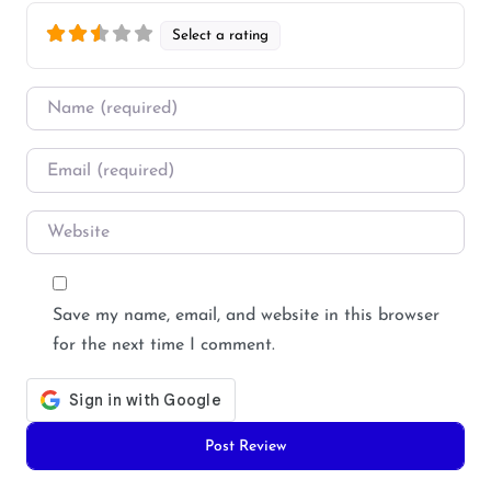
Select a rating
Name
*
Email
*
Website
Save my name, email, and website in this browser
for the next time I comment.