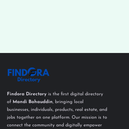
Findora Directory
is the first digital directory
of
Mandi Bahauddin
, bringing local
businesses, individuals, products, real estate, and
jobs together on one platform. Our mission is to
connect the community and digitally empower