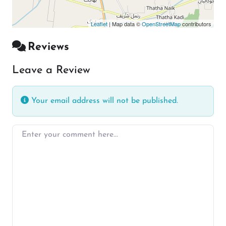
Leaflet
| Map data ©
OpenStreetMap
contributors
Reviews
Leave a Review
Your email address will not be published.
Enter your comment here…