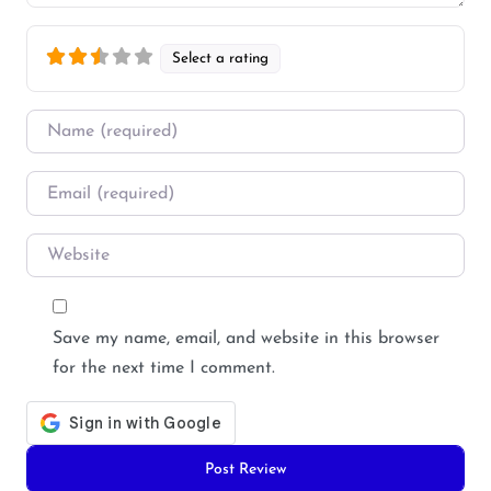
Select a rating
Name
*
Email
*
Website
Save my name, email, and website in this browser
for the next time I comment.