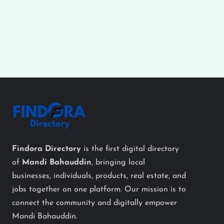
Findora Directory
is the first digital directory
of
Mandi Bahauddin
, bringing local
businesses, individuals, products, real estate, and
jobs together on one platform. Our mission is to
connect the community and digitally empower
Mandi Bahauddin.