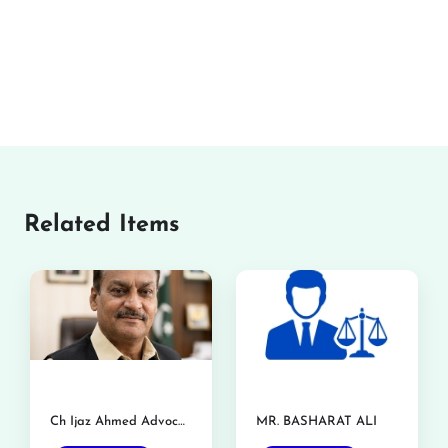
Related Items
Ch Ijaz Ahmed Advocate
MR. BASHARAT ALI