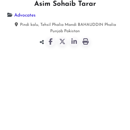
Asim Sohaib Tarar
Advocates
Pindi kalu, Tehsil Phalia Mandi BAHAUDDIN
Phalia
Punjab
Pakistan