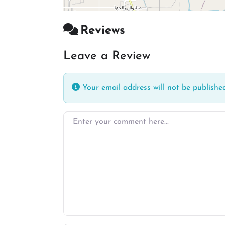
Reviews
Leave a Review
Your email address will not be published
Enter your comment here…