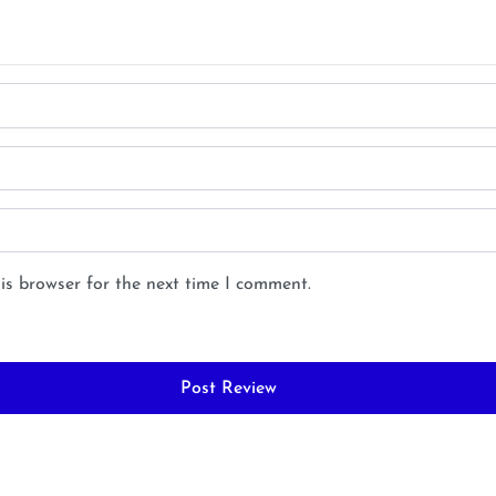
is browser for the next time I comment.