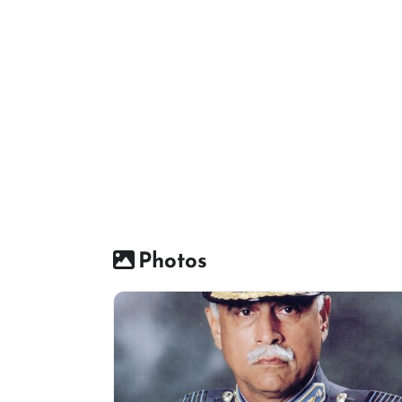
Photos