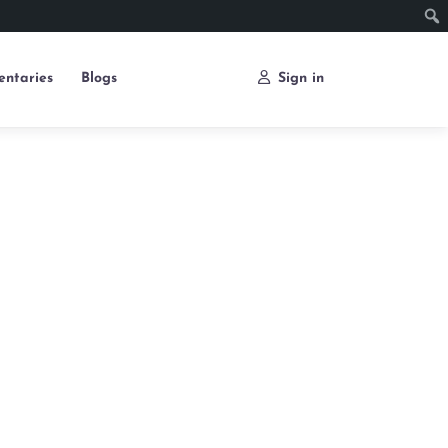
ntaries
Blogs
Sign in