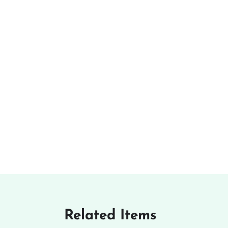
Related Items