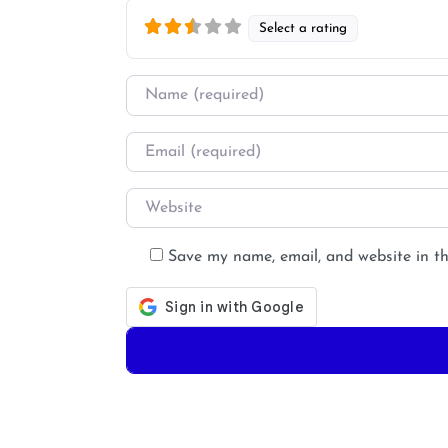
Select a rating
Name
*
Email
*
Website
Save my name, email, and website in th