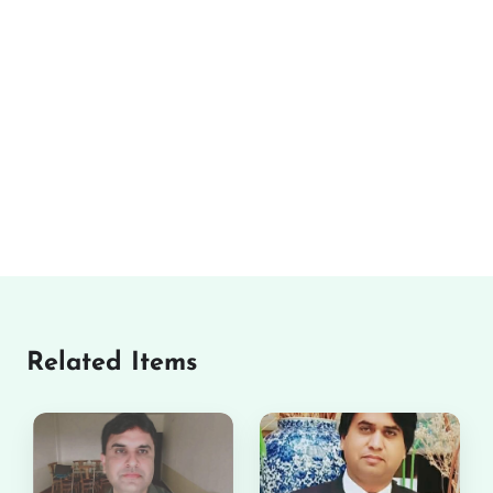
Related Items