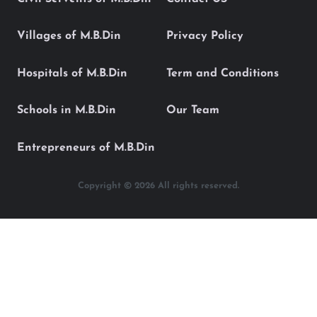
Villages of M.B.Din
Privacy Policy
Hospitals of M.B.Din
Term and Conditions
Schools in M.B.Din
Our Team
Entrepreneurs of M.B.Din
Copyright © 2026 All rights reserved.