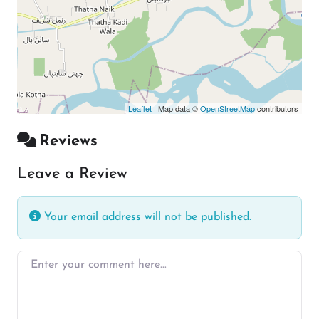
Leaflet
| Map data ©
OpenStreetMap
contributors
Reviews
Leave a Review
Your email address will not be published.
Enter your comment here…