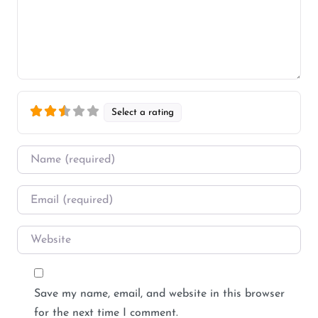
Select a rating
Name
*
Email
*
Website
Save my name, email, and website in this browser
for the next time I comment.