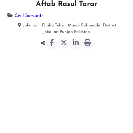
Aftab Rasul Tarar
Civil Servants
Jokalian , Phalia Tehsil, Mandi Bahauddin District
Jokalian
Punjab
Pakistan