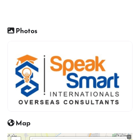
Photos
Map