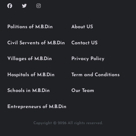
Politions of M.B.Din
About US
Civil Servents of M.B.Din
Contact US
Villages of M.B.Din
Privacy Policy
Hospitals of M.B.Din
Term and Conditions
Schools in M.B.Din
Our Team
Entrepreneurs of M.B.Din
Copyright © 2026 All rights reserved.