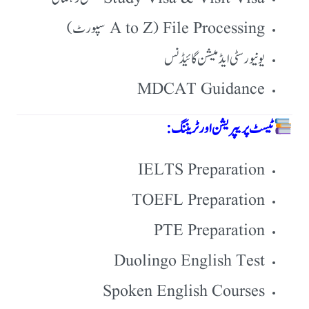
File Processing (A to Z سپورٹ)
یونیورسٹی ایڈمیشن گائیڈنس
MDCAT Guidance
ٹیسٹ پریپریشن اور ٹریننگ:
IELTS Preparation
TOEFL Preparation
PTE Preparation
Duolingo English Test
Spoken English Courses