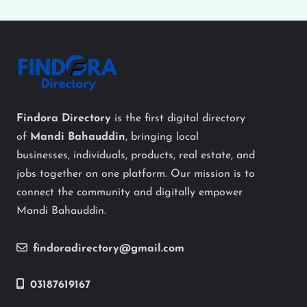
Findora Directory
is the first digital directory
of
Mandi Bahauddin
, bringing local
businesses, individuals, products, real estate, and
jobs together on one platform. Our mission is to
connect the community and digitally empower
Mandi Bahauddin.
findoradirectory@gmail.com
03187619167