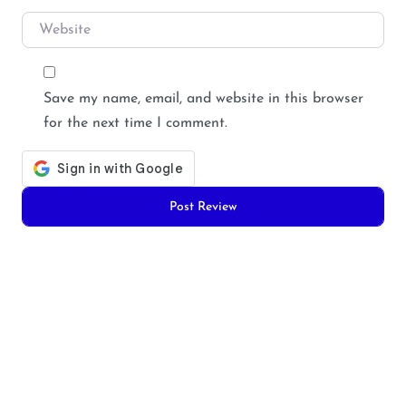
Website
Save my name, email, and website in this browser
for the next time I comment.