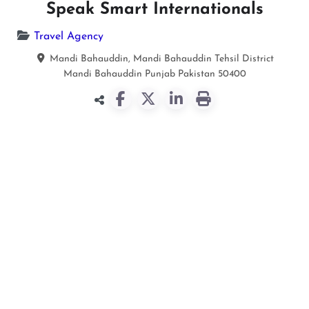
Speak Smart Internationals
Travel Agency
Mandi Bahauddin, Mandi Bahauddin Tehsil District
Mandi Bahauddin
Punjab
Pakistan
50400