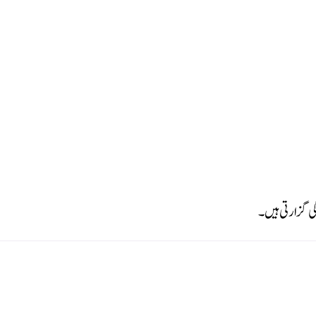
گی گزارتی ہیں۔