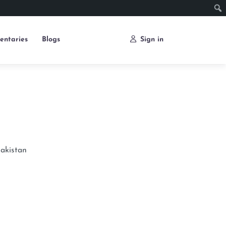
entaries
Blogs
Sign in
akistan