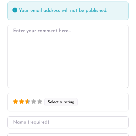
Your email address will not be published.
Enter your comment here…
Select a rating
Name
*