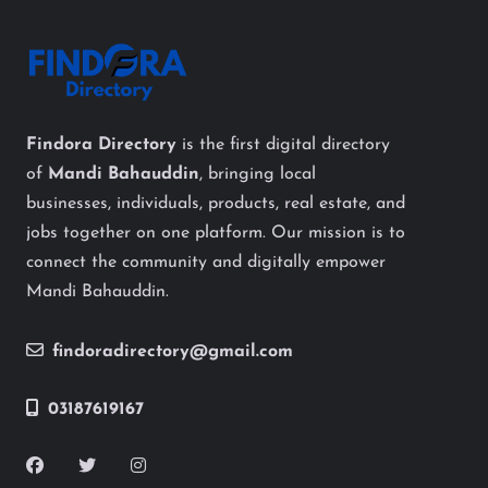
Findora Directory
is the first digital directory
of
Mandi Bahauddin
, bringing local
businesses, individuals, products, real estate, and
jobs together on one platform. Our mission is to
connect the community and digitally empower
Mandi Bahauddin.
findoradirectory@gmail.com
03187619167