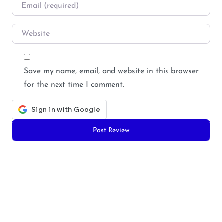
Email
*
Website
Save my name, email, and website in this browser
for the next time I comment.