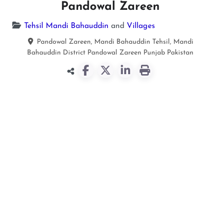
Pandowal Zareen
Tehsil Mandi Bahauddin
and
Villages
Pandowal Zareen, Mandi Bahauddin Tehsil, Mandi
Bahauddin District
Pandowal Zareen
Punjab
Pakistan