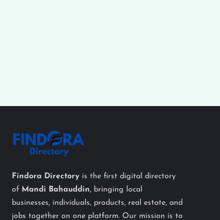
Findora Directory
is the first digital directory
of
Mandi Bahauddin
, bringing local
businesses, individuals, products, real estate, and
jobs together on one platform. Our mission is to