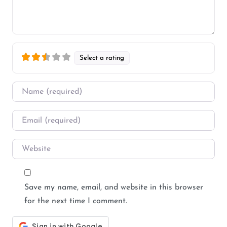
Select a rating
Name
*
Email
*
Website
Save my name, email, and website in this browser
for the next time I comment.