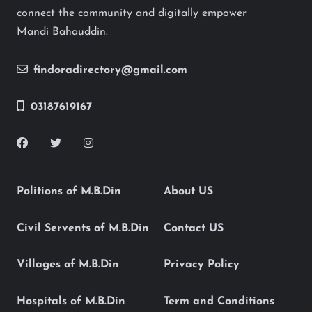
connect the community and digitally empower
Mandi Bahauddin.
findoradirectory@gmail.com
03187619167
Politions of M.B.Din
About US
Civil Servents of M.B.Din
Contact US
Villages of M.B.Din
Privacy Policy
Hospitals of M.B.Din
Term and Conditions