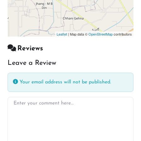
Leaflet
| Map data ©
OpenStreetMap
contributors
Reviews
Leave a Review
Your email address will not be published.
Enter your comment here…