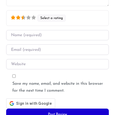
Select a rating
Name
*
Email
*
Website
Save my name, email, and website in this browser
for the next time I comment.