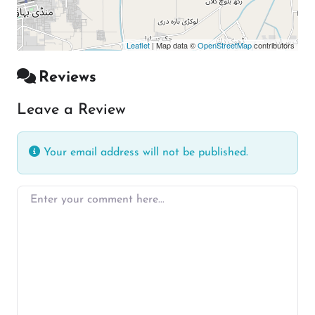
Leaflet
| Map data ©
OpenStreetMap
contributors
Reviews
Leave a Review
Your email address will not be published.
Enter your comment here…