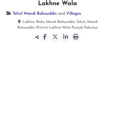
Lakhne Wala
Tehsil Mandi Bahauddin
and
Villages
Lakhne Wala, Mandi Bahauddin Tehsil, Mandi
Bahauddin District
Lakhne Wala
Punjab
Pakistan