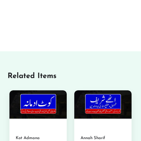
Related Items
Kot Admana
Annah Sharif