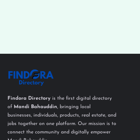
Findora Directory
is the first digital directory
of
Mandi Bahauddin
, bringing local
businesses, individuals, products, real estate, and
jobs together on one platform. Our mission is to
connect the community and digitally empower