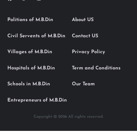
Politions of M.B.Din
About US
Civil Servents of M.B.Din
Contact US
Villages of M.B.Din
Privacy Policy
Hospitals of M.B.Din
Term and Conditions
Schools in M.B.Din
Our Team
Entrepreneurs of M.B.Din
Copyright © 2026 All rights reserved.