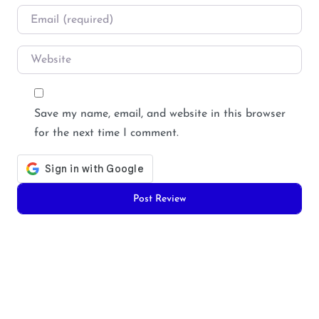
Email
*
Website
Save my name, email, and website in this browser
for the next time I comment.