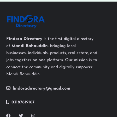
Findora Directory
is the first digital directory
of
Mandi Bahauddin
, bringing local
businesses, individuals, products, real estate, and
jobs together on one platform. Our mission is to
connect the community and digitally empower
Mandi Bahauddin.
findoradirectory@gmail.com
03187619167