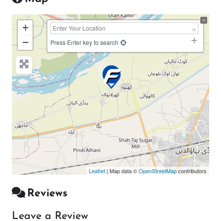
+
−
Press Enter key to search
Leaflet
| Map data ©
OpenStreetMap
contributors
Reviews
Leave a Review