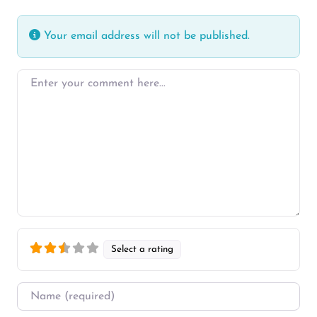
Your email address will not be published.
Enter your comment here…
Select a rating
Name
*