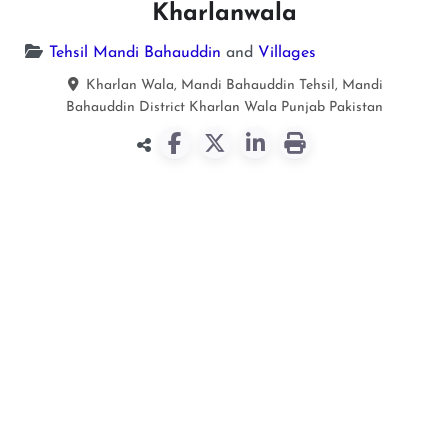
Kharlanwala
Tehsil Mandi Bahauddin
and
Villages
Kharlan Wala, Mandi Bahauddin Tehsil, Mandi
Bahauddin District
Kharlan Wala
Punjab
Pakistan