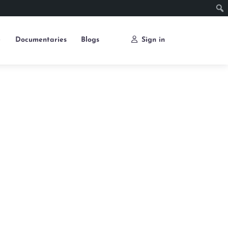
e
Documentaries
Blogs
Sign in