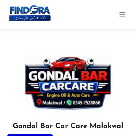
Gondal Bar Car Care Malakwal