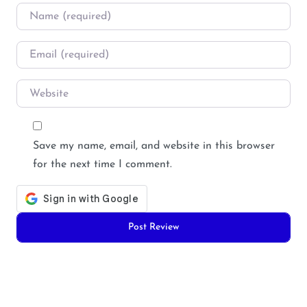
Name
*
Email
*
Website
Save my name, email, and website in this browser
for the next time I comment.