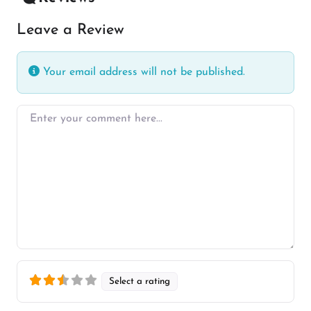
Leave a Review
Your email address will not be published.
Enter your comment here…
Select a rating