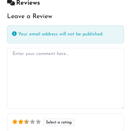
Reviews
Leave a Review
Your email address will not be published.
Enter your comment here…
Select a rating