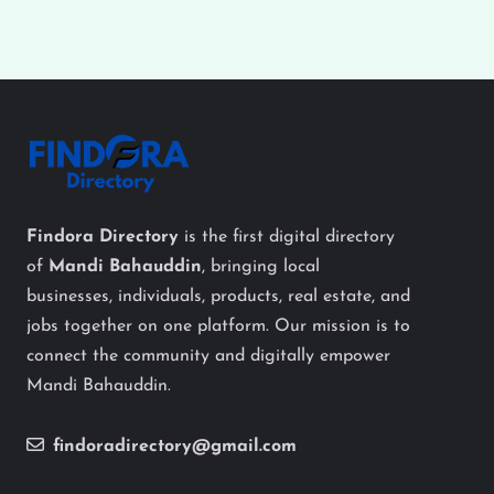
Findora Directory
is the first digital directory
of
Mandi Bahauddin
, bringing local
businesses, individuals, products, real estate, and
jobs together on one platform. Our mission is to
connect the community and digitally empower
Mandi Bahauddin.
findoradirectory@gmail.com