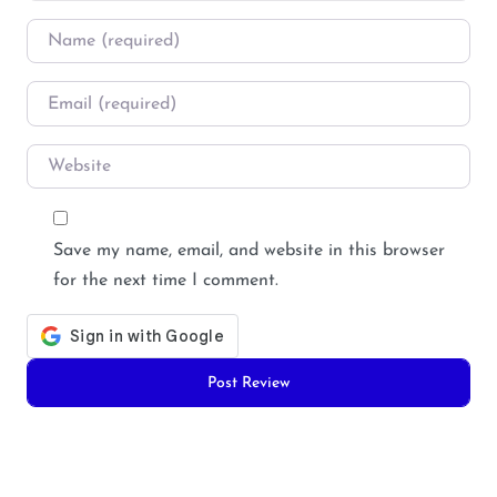
Name
*
Email
*
Website
Save my name, email, and website in this browser
for the next time I comment.