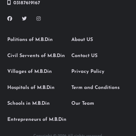
03187619167
Politions of M.B.Din
About US
Civil Servents of M.B.Din
Contact US
Villages of M.B.Din
Privacy Policy
Hospitals of M.B.Din
Term and Conditions
Schools in M.B.Din
Our Team
Entrepreneurs of M.B.Din
Copyright © 2026 All rights reserved.