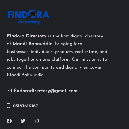
Findora Directory
is the first digital directory
of
Mandi Bahauddin
, bringing local
businesses, individuals, products, real estate, and
jobs together on one platform. Our mission is to
connect the community and digitally empower
Mandi Bahauddin.
findoradirectory@gmail.com
03187619167