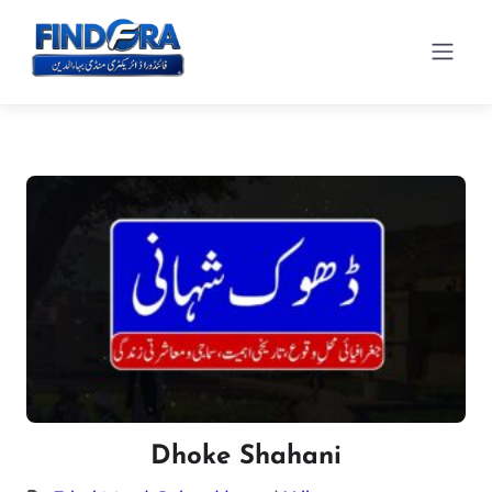
Dhoke Shahani