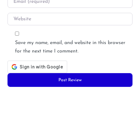
Website
Save my name, email, and website in this browser
for the next time I comment.