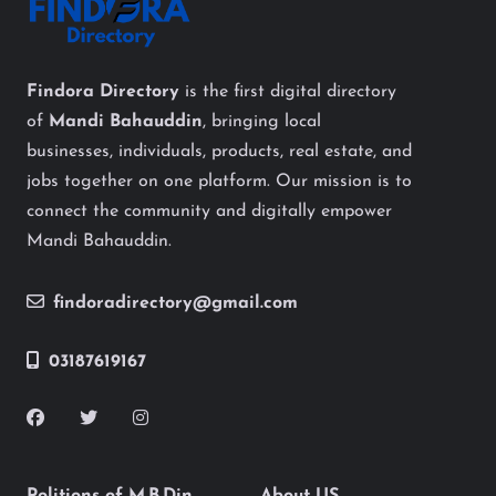
Findora Directory
is the first digital directory
of
Mandi Bahauddin
, bringing local
businesses, individuals, products, real estate, and
jobs together on one platform. Our mission is to
connect the community and digitally empower
Mandi Bahauddin.
findoradirectory@gmail.com
03187619167
Politions of M.B.Din
About US