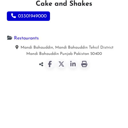
Cake and Shakes
03301949000
Restaurants
Mandi Bahauddin, Mandi Bahauddin Tehsil District
Mandi Bahauddin
Punjab
Pakistan
50400