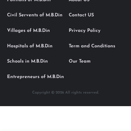
Civil Servents of M.B.Din
Contact US
Villages of M.B.Din
Privacy Policy
Hospitals of M.B.Din
Term and Conditions
Schools in M.B.Din
Our Team
Entrepreneurs of M.B.Din
Copyright © 2026 All rights reserved.