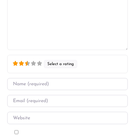
Select a rating
Name
*
Email
*
Website