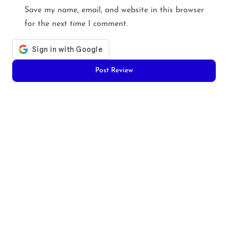
Save my name, email, and website in this browser
for the next time I comment.