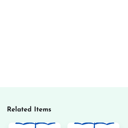
Related Items