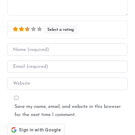
Select a rating
Name
*
Email
*
Website
Save my name, email, and website in this browser
for the next time I comment.