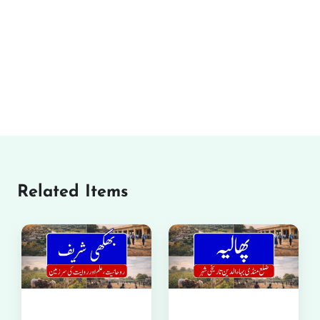
Related Items