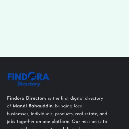
Findora Directory
is the first digital directory
of
Mandi Bahauddin
, bringing local
businesses, individuals, products, real estate, and
jobs together on one platform. Our mission is to