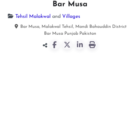
Bar Musa
Tehsil Malakwal
and
Villages
Bar Musa, Malakwal Tehsil, Mandi Bahauddin District
Bar Musa
Punjab
Pakistan