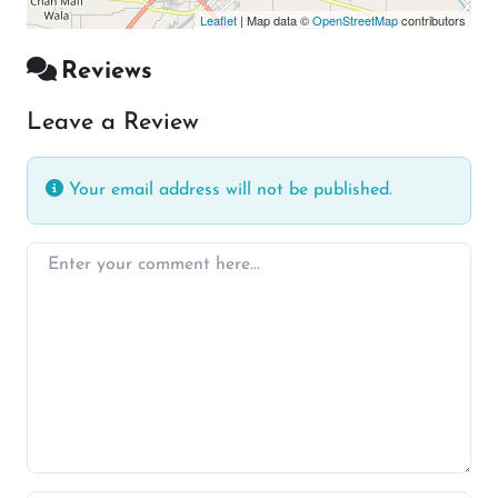
Leaflet
| Map data ©
OpenStreetMap
contributors
Reviews
Leave a Review
Your email address will not be published.
Enter your comment here…