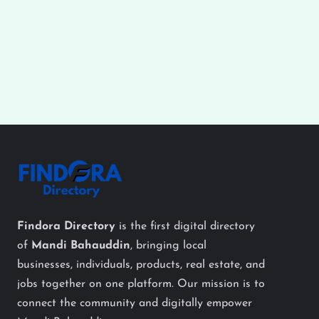
Findora Directory
is the first digital directory
of
Mandi Bahauddin
, bringing local
businesses, individuals, products, real estate, and
jobs together on one platform. Our mission is to
connect the community and digitally empower