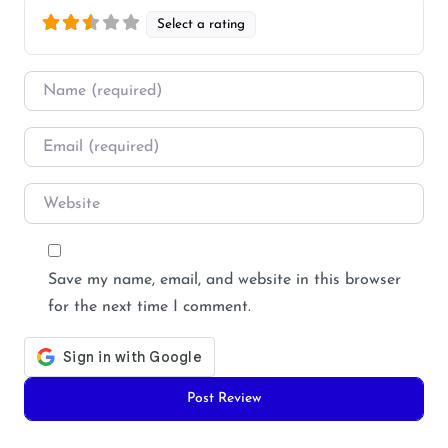
Select a rating
Name
*
Email
*
Website
Save my name, email, and website in this browser
for the next time I comment.