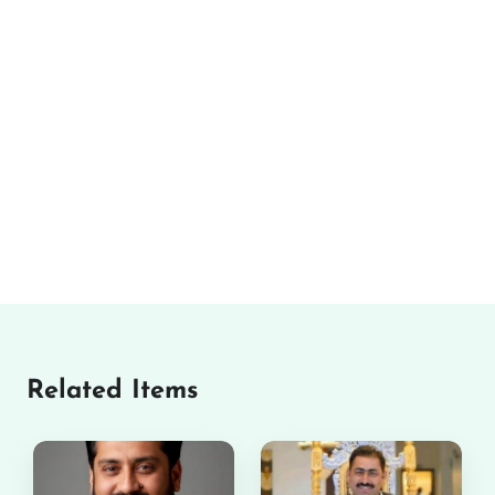
Related Items