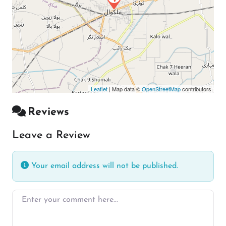
Leaflet
| Map data ©
OpenStreetMap
contributors
Reviews
Leave a Review
Your email address will not be published.
Enter your comment here…