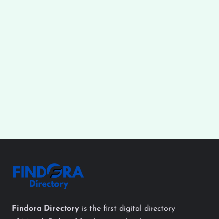
Findora Directory
is the first digital directory