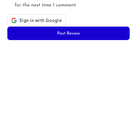
for the next time I comment.