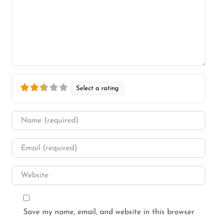
Select a rating
Name
*
Email
*
Website
Save my name, email, and website in this browser