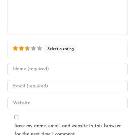
Select a rating
Name
*
Email
*
Website
Save my name, email, and website in this browser
for the next time I comment.