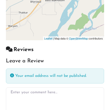
Leaflet
| Map data ©
OpenStreetMap
contributors
Reviews
Leave a Review
Your email address will not be published.
Enter your comment here…