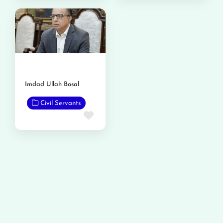
Imdad Ullah Bosal
Civil Servants
Favorite