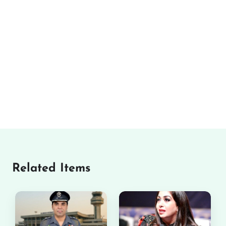
Related Items