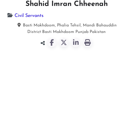
Shahid Imran Chheenah
Civil Servants
Basti Makhdoom, Phalia Tehsil, Mandi Bahauddin
District
Basti Makhdoom
Punjab
Pakistan