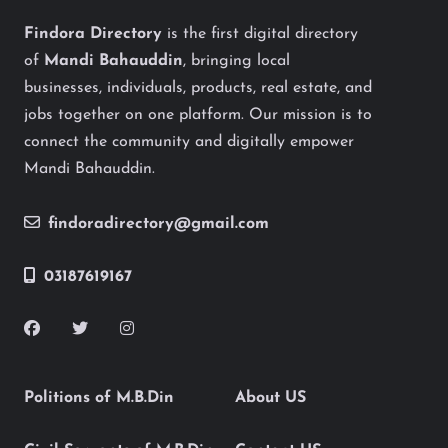
Findora Directory
is the first digital directory
of
Mandi Bahauddin
, bringing local
businesses, individuals, products, real estate, and
jobs together on one platform. Our mission is to
connect the community and digitally empower
Mandi Bahauddin.
findoradirectory@gmail.com
03187619167
Politions of M.B.Din
About US