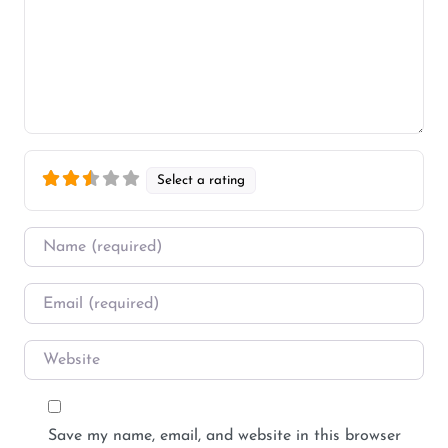
Select a rating
Name
*
Email
*
Website
Save my name, email, and website in this browser