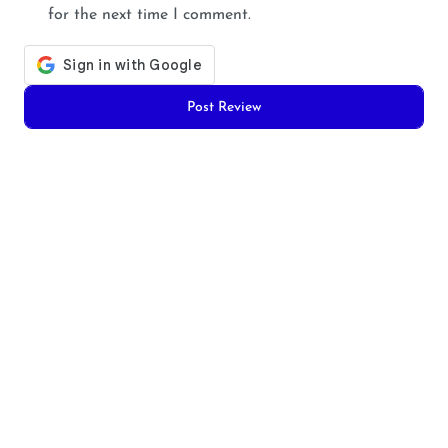
for the next time I comment.