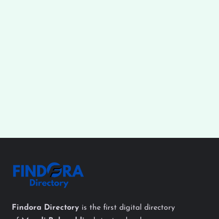
Findora Directory
is the first digital directory