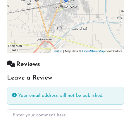
Leaflet
| Map data ©
OpenStreetMap
contributors
Reviews
Leave a Review
Your email address will not be published.
Enter your comment here…