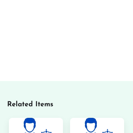
Related Items