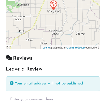
Leaflet
| Map data ©
OpenStreetMap
contributors
Reviews
Leave a Review
Your email address will not be published.
Enter your comment here…