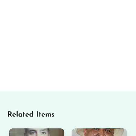
Related Items