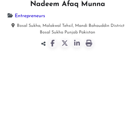
Nadeem Afaq Munna
Entrepreneurs
Bosal Sukha, Malakwal Tehsil, Mandi Bahauddin District
Bosal Sukha
Punjab
Pakistan