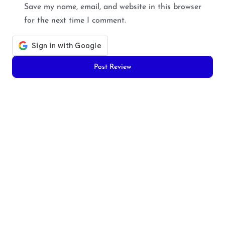
Save my name, email, and website in this browser
for the next time I comment.