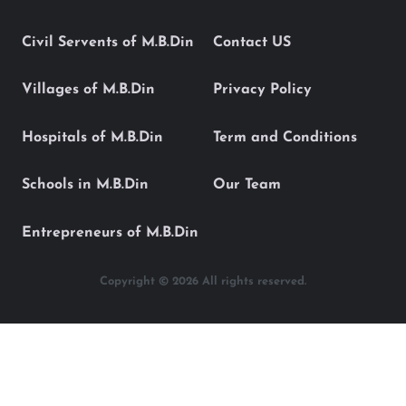
Civil Servents of M.B.Din
Contact US
Villages of M.B.Din
Privacy Policy
Hospitals of M.B.Din
Term and Conditions
Schools in M.B.Din
Our Team
Entrepreneurs of M.B.Din
Copyright © 2026 All rights reserved.