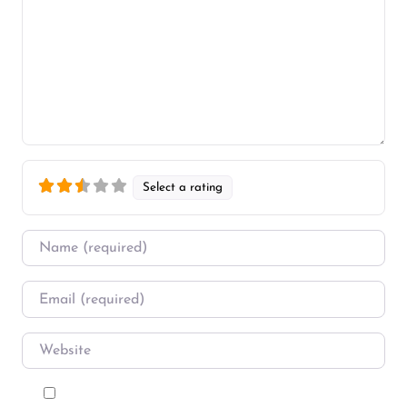
Select a rating
Name
*
Email
*
Website